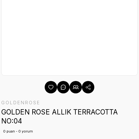
GOLDENROSE
GOLDEN ROSE ALLIK TERRACOTTA
NO:04
0 puan - 0 yorum