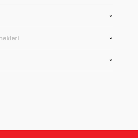
nekleri