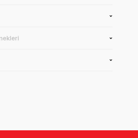
nekleri