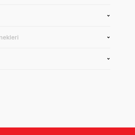
nekleri