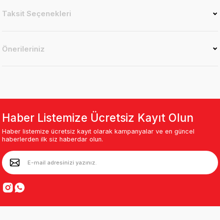
Taksit Seçenekleri
Önerileriniz
Haber Listemize Ücretsiz Kayıt Olun
Haber listemize ücretsiz kayıt olarak kampanyalar ve en güncel
haberlerden ilk siz haberdar olun.