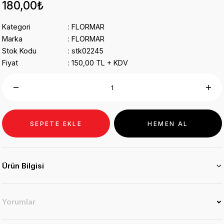
180,00₺
Kategori
FLORMAR
Marka
FLORMAR
Stok Kodu
stk02245
Fiyat
150,00 TL + KDV
SEPETE EKLE
HEMEN AL
Ürün Bilgisi
Yorumlar