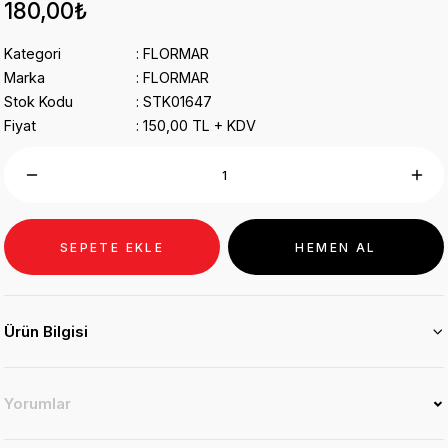
180,00₺
Kategori
FLORMAR
Marka
FLORMAR
Stok Kodu
STK01647
Fiyat
150,00 TL + KDV
SEPETE EKLE
HEMEN AL
Ürün Bilgisi
Yorumlar