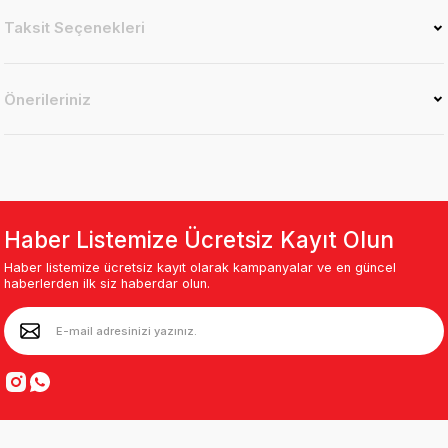
Taksit Seçenekleri
Önerileriniz
Haber Listemize Ücretsiz Kayıt Olun
Haber listemize ücretsiz kayıt olarak kampanyalar ve en güncel
haberlerden ilk siz haberdar olun.