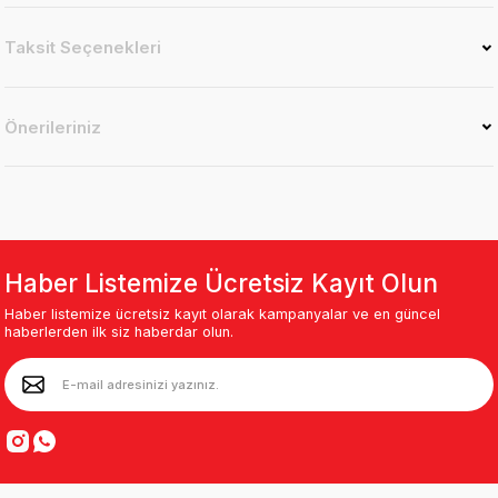
Taksit Seçenekleri
Önerileriniz
Haber Listemize Ücretsiz Kayıt Olun
Haber listemize ücretsiz kayıt olarak kampanyalar ve en güncel
haberlerden ilk siz haberdar olun.