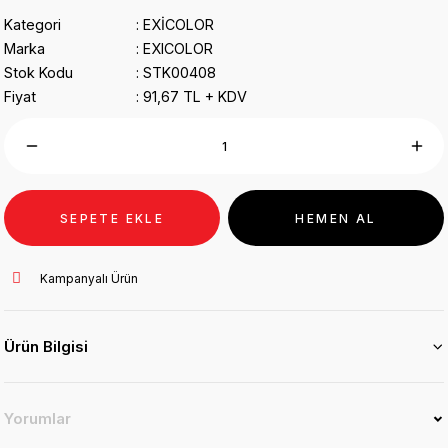
Kategori
EXİCOLOR
Marka
EXICOLOR
Stok Kodu
STK00408
Fiyat
91,67 TL + KDV
SEPETE EKLE
HEMEN AL
Kampanyalı Ürün
Ürün Bilgisi
Yorumlar