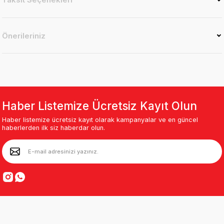
Önerileriniz
Haber Listemize Ücretsiz Kayıt Olun
Haber listemize ücretsiz kayıt olarak kampanyalar ve en güncel
haberlerden ilk siz haberdar olun.