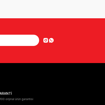
ARANTİ
00 orijinal ürün garantisi