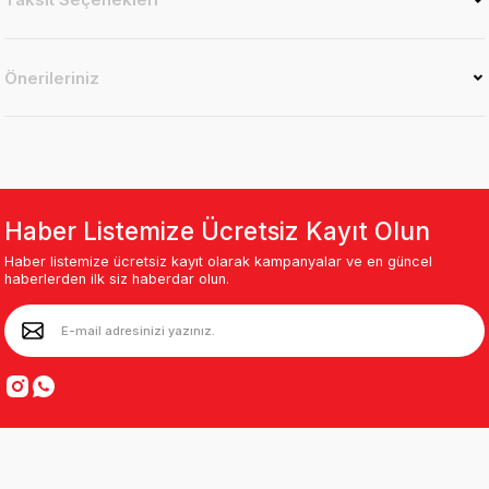
Önerileriniz
Haber Listemize Ücretsiz Kayıt Olun
Haber listemize ücretsiz kayıt olarak kampanyalar ve en güncel
haberlerden ilk siz haberdar olun.