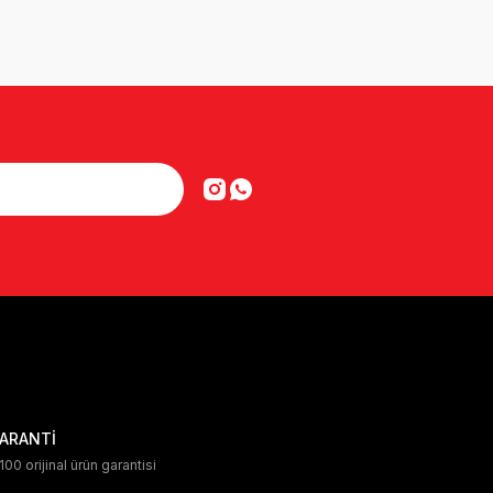
ARANTİ
00 orijinal ürün garantisi