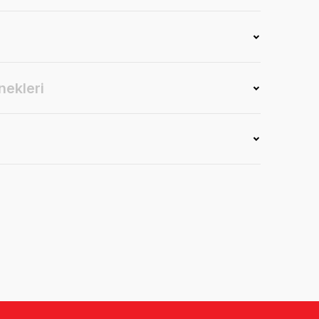
nekleri