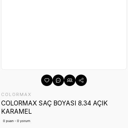
COLORMAX
COLORMAX SAÇ BOYASI 8.34 AÇIK
KARAMEL
0 puan - 0 yorum