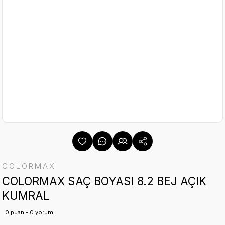
COLORMAX
COLORMAX SAÇ BOYASI 8.2 BEJ AÇIK
KUMRAL
0 puan - 0 yorum