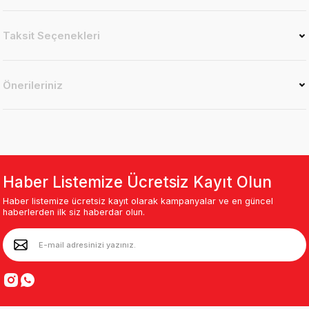
Taksit Seçenekleri
Önerileriniz
Haber Listemize Ücretsiz Kayıt Olun
Haber listemize ücretsiz kayıt olarak kampanyalar ve en güncel
haberlerden ilk siz haberdar olun.