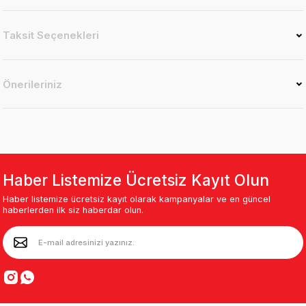
Taksit Seçenekleri
Önerileriniz
Haber Listemize Ücretsiz Kayıt Olun
Haber listemize ücretsiz kayıt olarak kampanyalar ve en güncel
haberlerden ilk siz haberdar olun.