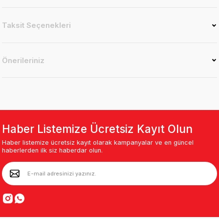
Taksit Seçenekleri
Önerileriniz
Haber Listemize Ücretsiz Kayıt Olun
Haber listemize ücretsiz kayıt olarak kampanyalar ve en güncel
haberlerden ilk siz haberdar olun.