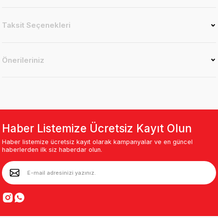
Taksit Seçenekleri
Önerileriniz
Haber Listemize Ücretsiz Kayıt Olun
Haber listemize ücretsiz kayıt olarak kampanyalar ve en güncel
haberlerden ilk siz haberdar olun.