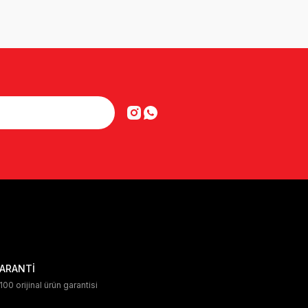
ARANTİ
00 orijinal ürün garantisi