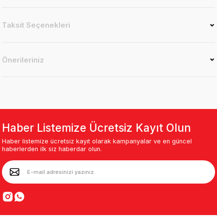
Taksit Seçenekleri
Önerileriniz
Haber Listemize Ücretsiz Kayıt Olun
Haber listemize ücretsiz kayıt olarak kampanyalar ve en güncel
haberlerden ilk siz haberdar olun.