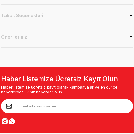
Taksit Seçenekleri
Önerileriniz
Haber Listemize Ücretsiz Kayıt Olun
Haber listemize ücretsiz kayıt olarak kampanyalar ve en güncel
haberlerden ilk siz haberdar olun.