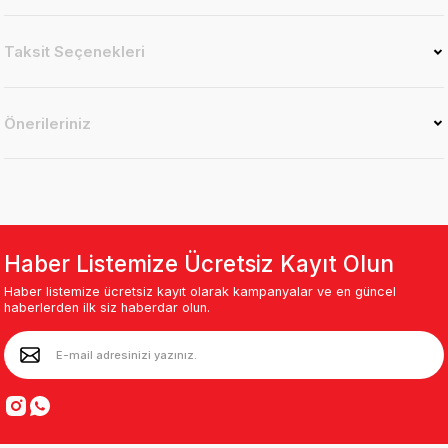
Taksit Seçenekleri
Önerileriniz
Haber Listemize Ücretsiz Kayıt Olun
Haber listemize ücretsiz kayıt olarak kampanyalar ve en güncel
haberlerden ilk siz haberdar olun.