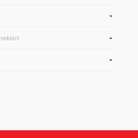
nekleri