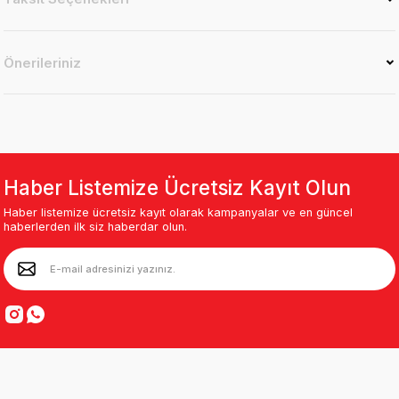
Önerileriniz
Haber Listemize Ücretsiz Kayıt Olun
Haber listemize ücretsiz kayıt olarak kampanyalar ve en güncel
haberlerden ilk siz haberdar olun.