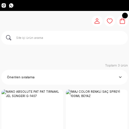
Toplam 3 ürün