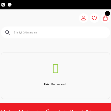
Ürün Bulunamadı.