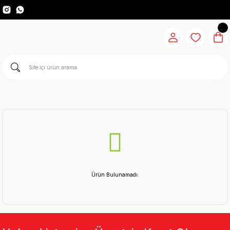
Ürün Bulunamadı.