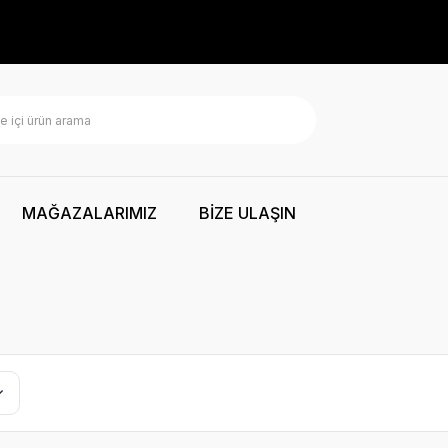
MAĞAZALARIMIZ
BİZE ULAŞIN