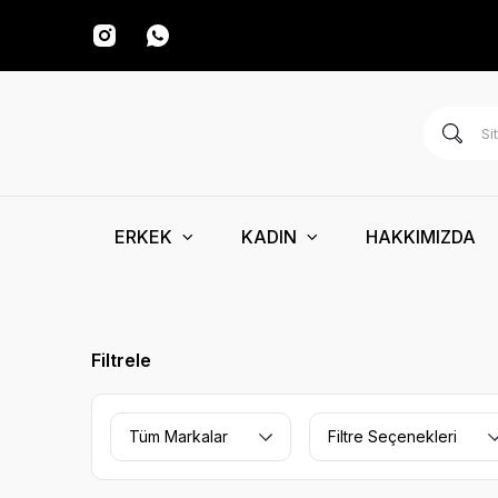
ERKEK
KADIN
HAKKIMIZDA
Filtrele
Tüm Markalar
Filtre Seçenekleri