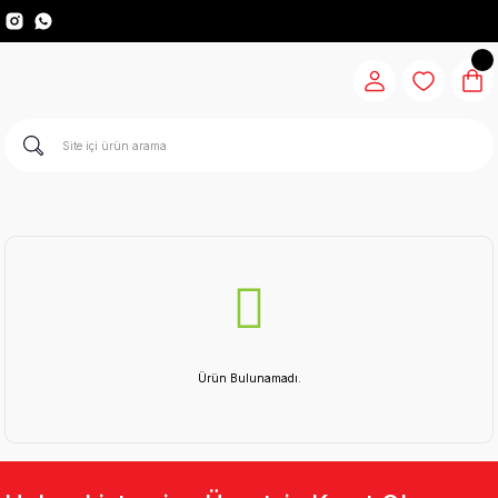
Ürün Bulunamadı.