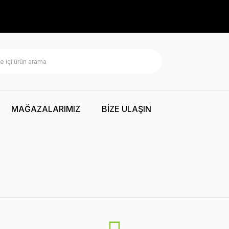
MAĞAZALARIMIZ
BİZE ULAŞIN