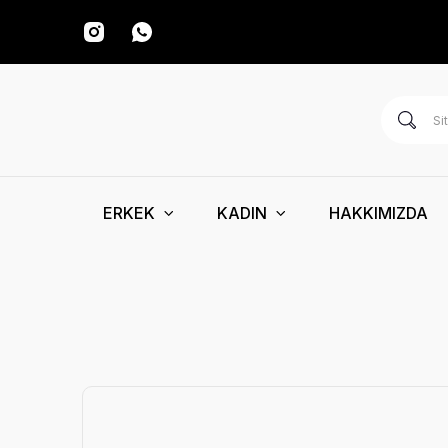
ERKEK
KADIN
HAKKIMIZDA