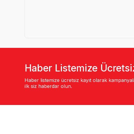
Haber Listemize Ücretsi
Haber listemize ücretsiz kayıt olarak kampanya
ilk siz haberdar olun.