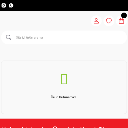
Ürün Bulunamadı.