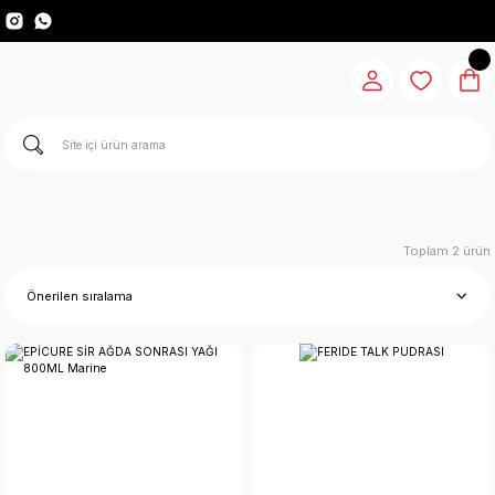
Toplam 2 ürün